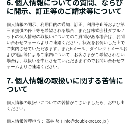
6. 個人情報についての質問、ならび
に開示、訂正等のご請求等について
個人情報の開示、利用目的の通知、訂正、利用停止等および第
三者提供の停止等を希望される場合、または株式会社ダブルノ
ットの個人情報の取扱いについてのご質問がある場合は、お問
い合わせフォームよりご連絡ください。状況をお伺いした上で
ご案内させていただきます。またEメール、ダイレクトメールお
よび電話等によるご案内について、お客さまがご希望されない
場合は、取扱いを中止させていただきますのでお問い合わせフ
ォームよりご連絡ください。
7. 個人情報の取扱いに関する苦情に
ついて
個人情報の取扱いについての苦情がございましたら、お申し出
ください。
個人情報管理担当： 髙林 努 ( info@doubleknot.co.jp )