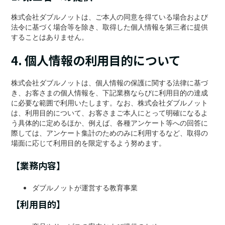
株式会社ダブルノットは、ご本人の同意を得ている場合および
法令に基づく場合等を除き、取得した個人情報を第三者に提供
することはありません。
4. 個人情報の利用目的について
株式会社ダブルノットは、個人情報の保護に関する法律に基づ
き、お客さまの個人情報を、下記業務ならびに利用目的の達成
に必要な範囲で利用いたします。なお、株式会社ダブルノット
は、利用目的について、お客さまご本人にとって明確になるよ
う具体的に定めるほか、例えば、各種アンケート等への回答に
際しては、アンケート集計のためのみに利用するなど、取得の
場面に応じて利用目的を限定するよう努めます。
【業務内容】
ダブルノットが運営する教育事業
【利用目的】